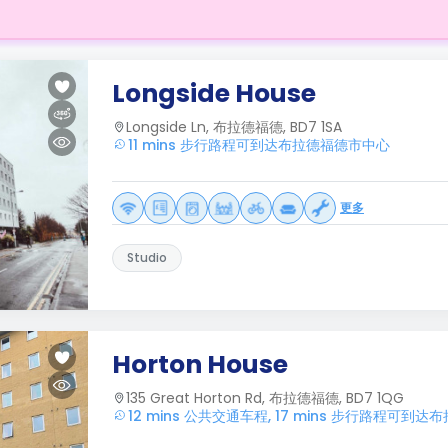
Longside House
Longside Ln, 布拉德福德, BD7 1SA
11 mins 步行路程可到达布拉德福德市中心
更多
Studio
Horton House
135 Great Horton Rd, 布拉德福德, BD7 1QG
12 mins 公共交通车程, 17 mins 步行路程可到