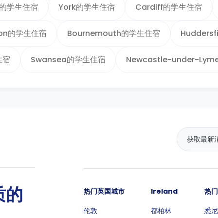
on的学生住宿
York的学生住宿
Cardiff的学生住宿
pton的学生住宿
Bournemouth的学生住宿
Hudders
住宿
Swansea的学生住宿
Newcastle-under-L
质的
热门英国城市
Ireland
热门
伦敦
都柏林
悉尼