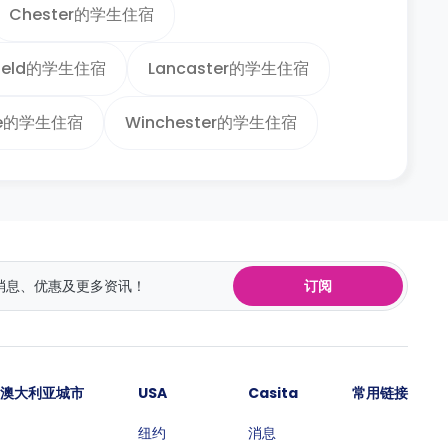
Chester的学生住宿
field的学生住宿
Lancaster的学生住宿
yme的学生住宿
Winchester的学生住宿
订阅
澳大利亚城市
USA
Casita
常用链接
纽约
消息