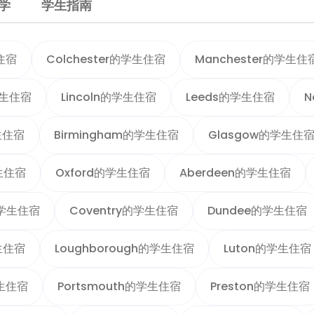
学
学生指南
住宿
Colchester的学生住宿
Manchester的学生住
学生住宿
Lincoln的学生住宿
Leeds的学生住宿
N
学生住宿
Birmingham的学生住宿
Glasgow的学生住
学生住宿
Oxford的学生住宿
Aberdeen的学生住宿
的学生住宿
Coventry的学生住宿
Dundee的学生住宿
学生住宿
Loughborough的学生住宿
Luton的学生住宿
学生住宿
Portsmouth的学生住宿
Preston的学生住宿