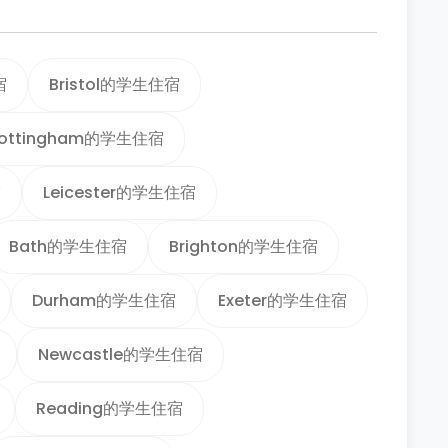
宿
Bristol的学生住宿
ottingham的学生住宿
宿
Leicester的学生住宿
Bath的学生住宿
Brighton的学生住宿
Durham的学生住宿
Exeter的学生住宿
Newcastle的学生住宿
Reading的学生住宿