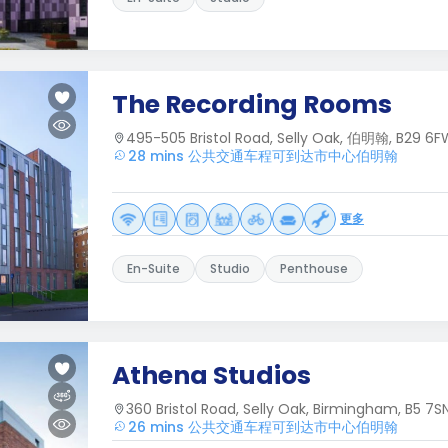
The Recording Rooms
495-505 Bristol Road, Selly Oak, 伯明翰, B29 6F
28 mins 公共交通车程可到达市中心伯明翰
更多
En-Suite
Studio
Penthouse
Athena Studios
360 Bristol Road, Selly Oak, Birmingham, B5 7S
26 mins 公共交通车程可到达市中心伯明翰