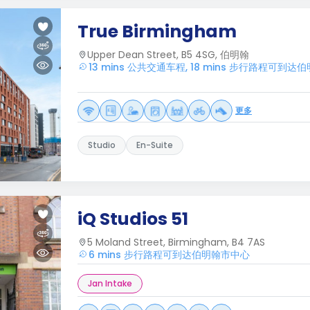
True Birmingham
Upper Dean Street, B5 4SG, 伯明翰
13 mins 公共交通车程, 18 mins 步行路程可到
更多
Studio
En-Suite
iQ Studios 51
5 Moland Street, Birmingham, B4 7AS
6 mins 步行路程可到达伯明翰市中心
Jan Intake