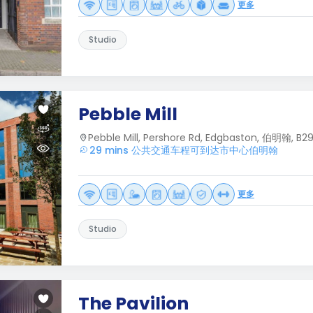
更多
Studio
Pebble Mill
Pebble Mill, Pershore Rd, Edgbaston, 伯明翰, B2
29 mins 公共交通车程可到达市中心伯明翰
更多
Studio
The Pavilion