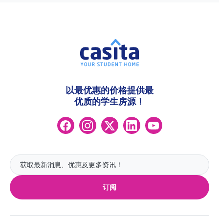
以最优惠的价格提供最
优质的学生房源！
订阅