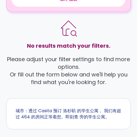
No results match your filters.
Please adjust your filter settings to find more
options.
Or fill out the form below and we'll help you
find what you're looking for.
城市：透过 Casita 预订 洛杉矶 的学生公寓， 我们有超
过 464 的房间正等着您。即刻查 旁的学生公寓。