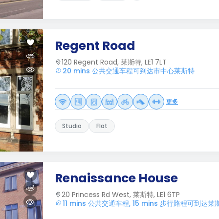
Regent Road
120 Regent Road, 莱斯特, LE1 7LT
20 mins 公共交通车程可到达市中心莱斯特
更多
Studio
Flat
Renaissance House
20 Princess Rd West, 莱斯特, LE1 6TP
11 mins 公共交通车程, 15 mins 步行路程可到达