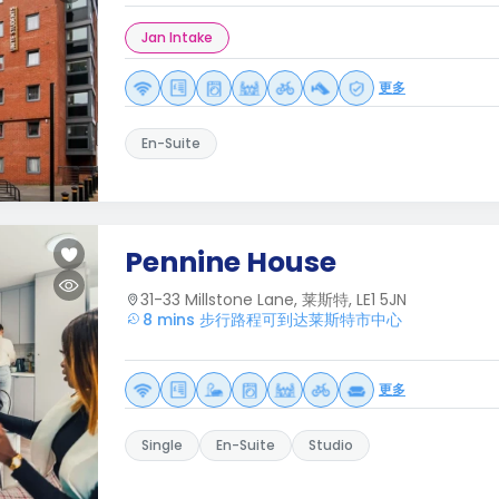
Jan Intake
更多
En-Suite
Pennine House
31-33 Millstone Lane, 莱斯特, LE1 5JN
8 mins 步行路程可到达莱斯特市中心
更多
Single
En-Suite
Studio