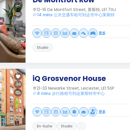
12-16 De Montfort Street, 莱斯特, LE1 7GJ
14 mins 公共交通车程可到达市中心莱斯特
更多
Studio
iQ Grosvenor House
21-33 Newarke Street, Leicester, LE1 5SP
8 mins 步行路程可到达莱斯特市中心
更多
En-Suite
Studio