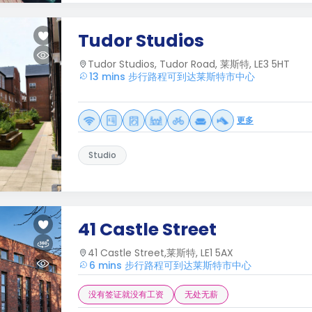
Tudor Studios
Tudor Studios, Tudor Road, 莱斯特, LE3 5HT
13 mins 步行路程可到达莱斯特市中心
更多
Studio
41 Castle Street
41 Castle Street,莱斯特, LE1 5AX
6 mins 步行路程可到达莱斯特市中心
没有签证就没有工资
无处无薪