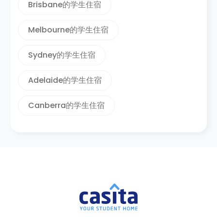
Brisbane的学生住宿
Melbourne的学生住宿
Sydney的学生住宿
Adelaide的学生住宿
Canberra的学生住宿