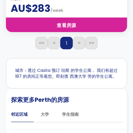
AU$283
/week
查看房源
1
<<
<
>
>>
城市：透过 Casita 预订 珀斯 的学生公寓， 我们有超过
187 的房间正等着您。即刻查 西澳大学 旁的学生公寓。
探索更多Perth的房源
邻近区域
大学
学生指南