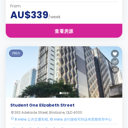
From
AU$339
/week
查看房源
PBSA
Student One Elizabeth Street
363 Adelaide Street, Brisbane, QLD 4000
8 mins 公共交通车程, 10 mins 步行路程可到达布里斯班市中心