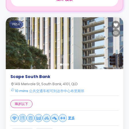
PBSA
Scape South Bank
149 Merivale St, South Bank, 4101, QLD
10 mins 公共交通车程可到达市中心布里斯班
18岁以下
更多