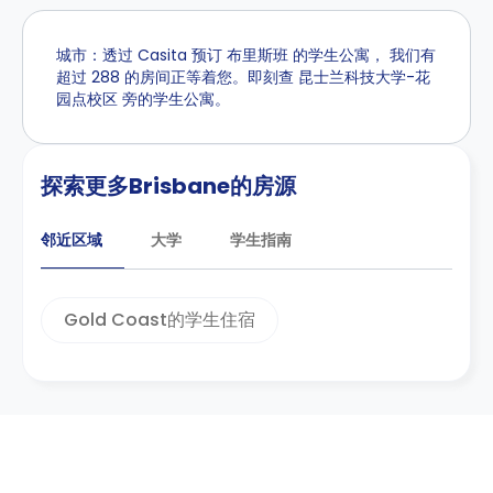
城市：透过 Casita 预订 布里斯班 的学生公寓， 我们有
超过 288 的房间正等着您。即刻查 昆士兰科技大学-花
园点校区 旁的学生公寓。
探索更多Brisbane的房源
邻近区域
大学
学生指南
Gold Coast的学生住宿