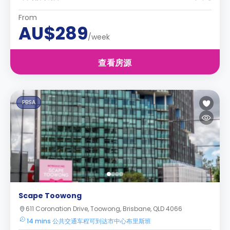
From
AU$289
/week
查看房源
PBSA
Scape Toowong
611 Coronation Drive, Toowong, Brisbane, QLD 4066
14 mins 公共交通车程可到达市中心布里斯班