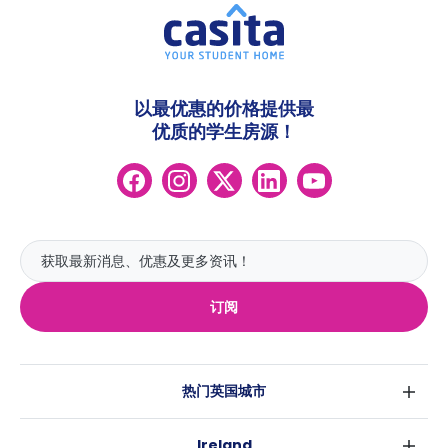
以最优惠的价格提供最
优质的学生房源！
订阅
热门英国城市
伦敦
Ireland