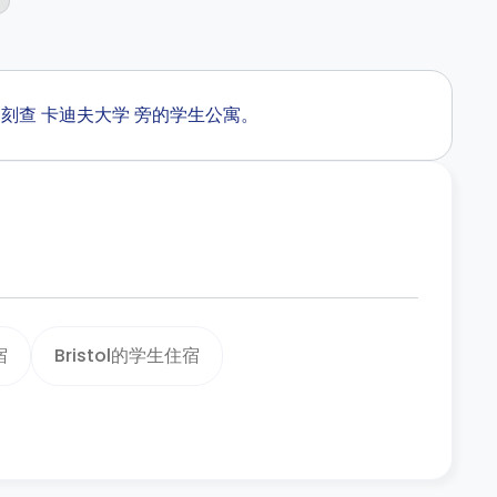
。即刻查 卡迪夫大学 旁的学生公寓。
宿
Bristol的学生住宿