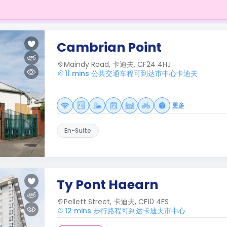
Cambrian Point
Maindy Road, 卡迪夫, CF24 4HJ
11 mins 公共交通车程可到达市中心卡迪夫
更多
En-Suite
Ty Pont Haearn
Pellett Street, 卡迪夫, CF10 4FS
12 mins 步行路程可到达卡迪夫市中心