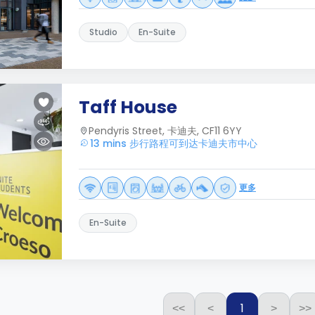
Studio
En-Suite
Taff House
Pendyris Street, 卡迪夫, CF11 6YY
13 mins 步行路程可到达卡迪夫市中心
更多
En-Suite
1
<<
<
>
>>