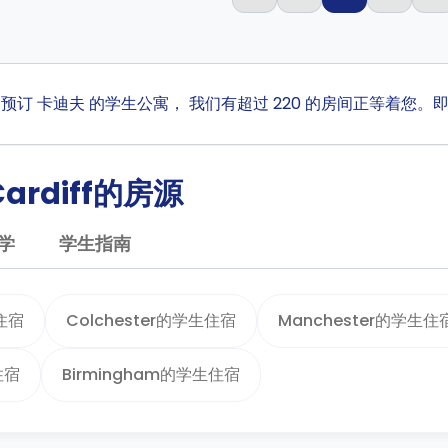
ta 预订 卡迪夫 的学生公寓， 我们有超过 220 的房间正等着您
ardiff的房源
学
学生指南
住宿
Colchester的学生住宿
Manchester的学生住
住宿
Birmingham的学生住宿