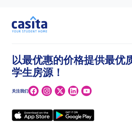
以最优惠的价格提供最优
学生房源！
关注我们