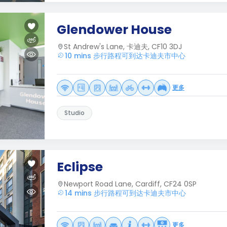
Glendower House
St Andrew's Lane, 卡迪夫, CF10 3DJ
10 mins 步行路程可到达卡迪夫市中心
更多
Studio
Eclipse
Newport Road Lane, Cardiff, CF24 0SP
14 mins 步行路程可到达卡迪夫市中心
更多