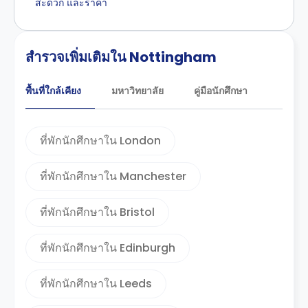
สะดวก และราคา
สำรวจเพิ่มเติมใน Nottingham
พื้นที่ใกล้เคียง
มหาวิทยาลัย
คู่มือนักศึกษา
ที่พักนักศึกษาใน London
ที่พักนักศึกษาใน Manchester
ที่พักนักศึกษาใน Bristol
ที่พักนักศึกษาใน Edinburgh
ที่พักนักศึกษาใน Leeds