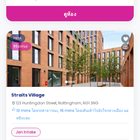
ดูห้อง
PBSA
1
ข้อเสนอ
Straits Village
123 Huntingdon Street, Nottingham, NG1 3NG
10 mins โดยรถสาธารณะ, 16 mins โดยเดินเท้าไปยังใจกลางเมือง นอ
ทธิงแฮม
Jan Intake