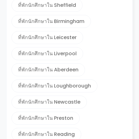
ที่พักนักศึกษาใน Sheffield
ที่พักนักศึกษาใน Birmingham
ที่พักนักศึกษาใน Leicester
ที่พักนักศึกษาใน Liverpool
ที่พักนักศึกษาใน Aberdeen
ที่พักนักศึกษาใน Loughborough
ที่พักนักศึกษาใน Newcastle
ที่พักนักศึกษาใน Preston
ที่พักนักศึกษาใน Reading