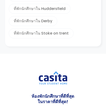
ที่พักนักศึกษาใน Huddersfield
ที่พักนักศึกษาใน Derby
ที่พักนักศึกษาใน Stoke on trent
ห้องพักนักศึกษาที่ดีที่สุด
ในราคาที่ดีที่สุด!