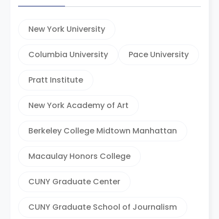
New York University
Columbia University
Pace University
Pratt Institute
New York Academy of Art
Berkeley College Midtown Manhattan
Macaulay Honors College
CUNY Graduate Center
CUNY Graduate School of Journalism