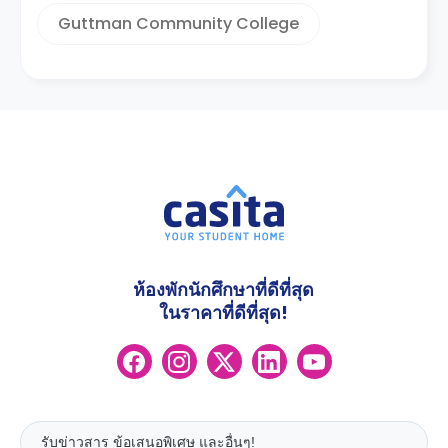
Guttman Community College
ห้องพักนักศึกษาที่ดีที่สุด
ในราคาที่ดีที่สุด!