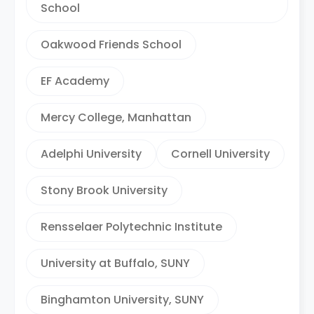
School
Oakwood Friends School
EF Academy
Mercy College, Manhattan
Adelphi University
Cornell University
Stony Brook University
Rensselaer Polytechnic Institute
University at Buffalo, SUNY
Binghamton University, SUNY