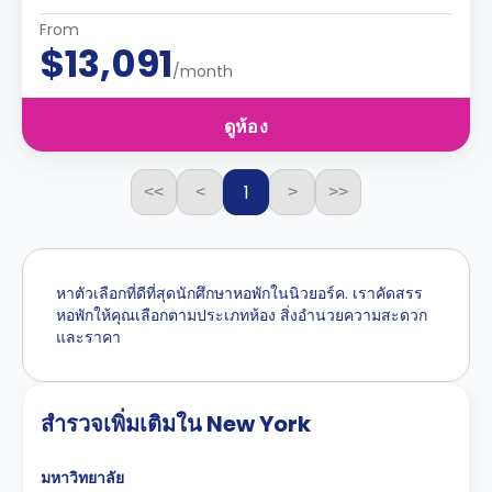
From
$13,091
/month
ดูห้อง
1
<<
<
>
>>
หาตัวเลือกที่ดีที่สุดนักศึกษาหอพักในนิวยอร์ค. เราคัดสรร
หอพักให้คุณเลือกตามประเภทห้อง สิ่งอำนวยความสะดวก
และราคา
สำรวจเพิ่มเติมใน New York
มหาวิทยาลัย