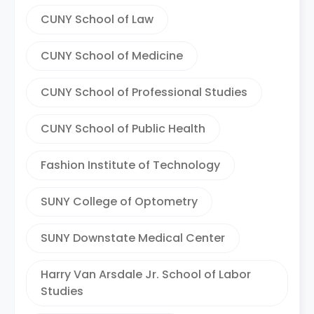
CUNY School of Law
CUNY School of Medicine
CUNY School of Professional Studies
CUNY School of Public Health
Fashion Institute of Technology
SUNY College of Optometry
SUNY Downstate Medical Center
Harry Van Arsdale Jr. School of Labor
Studies