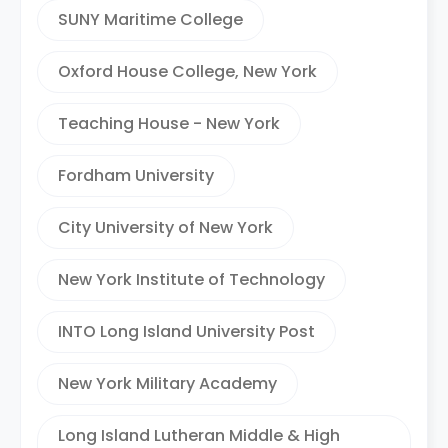
SUNY Maritime College
Oxford House College, New York
Teaching House - New York
Fordham University
City University of New York
New York Institute of Technology
INTO Long Island University Post
New York Military Academy
Long Island Lutheran Middle & High