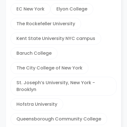
EC New York
Elyon College
The Rockefeller University
Kent State University NYC campus
Baruch College
The City College of New York
St. Joseph’s University, New York -
Brooklyn
Hofstra University
Queensborough Community College