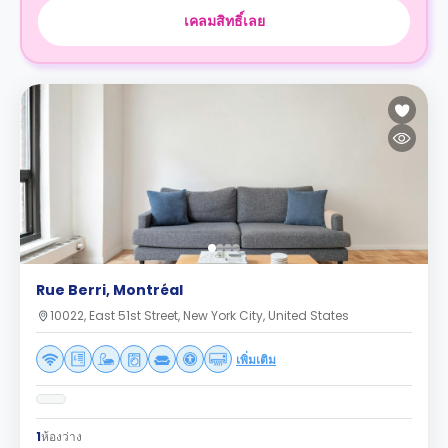
เคลมสิทธิ์เลย
Rue Berri, Montréal
10022, East 51st Street, New York City, United States
เพิ่มเติม
1
ห้องว่าง