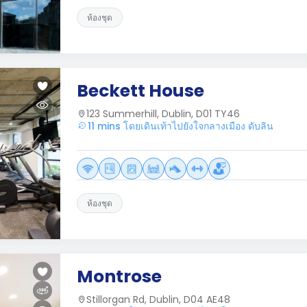
ห้องชุด
Beckett House
123 Summerhill, Dublin, D01 TY46
11 mins โดยเดินเท้าไปยังใจกลางเมือง ดับลิน
ห้องชุด
Montrose
Stillorgan Rd, Dublin, D04 AE48