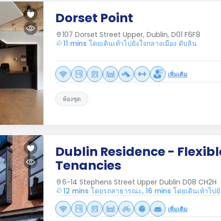
Dorset Point
107 Dorset Street Upper, Dublin, D01 F6F8
11 mins โดยเดินเท้าไปยังใจกลางเมือง ดับลิน
เพิ่มเติม
ห้องชุด
Dublin Residence - Flexibl
Tenancies
6-14 Stephens Street Upper Dublin D08 CH2H
12 mins โดยรถสาธารณะ, 16 mins โดยเดินเท้าไปยัง
เพิ่มเติม