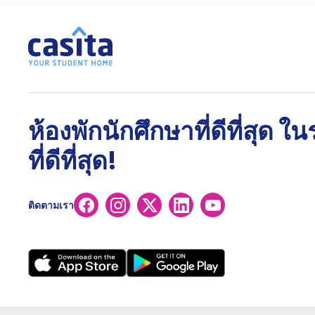
ห้องพักนักศึกษาที่ดีที่สุด ใ
ที่ดีที่สุด!
ติดตามเรา