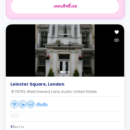
เคลมสิทธิ์เลย
Leinster Square, London
78753, West Howard Lane, Austin, United States
เพิ่มเติม
1
ห้องว่าง