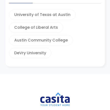
University of Texas at Austin
College of Liberal Arts
Austin Community College
DeVry University