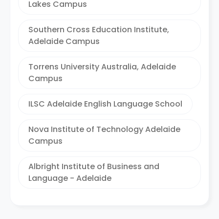
Lakes Campus
Southern Cross Education Institute,
Adelaide Campus
Torrens University Australia, Adelaide
Campus
ILSC Adelaide English Language School
Nova Institute of Technology Adelaide
Campus
Albright Institute of Business and
Language - Adelaide