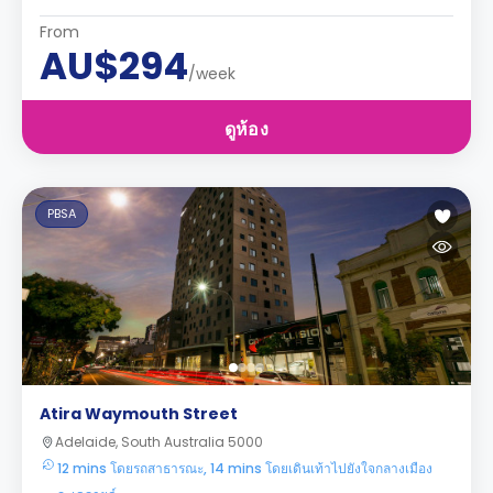
From
AU$294
/week
ดูห้อง
PBSA
Atira Waymouth Street
Adelaide, South Australia 5000
12 mins โดยรถสาธารณะ, 14 mins โดยเดินเท้าไปยังใจกลางเมือง