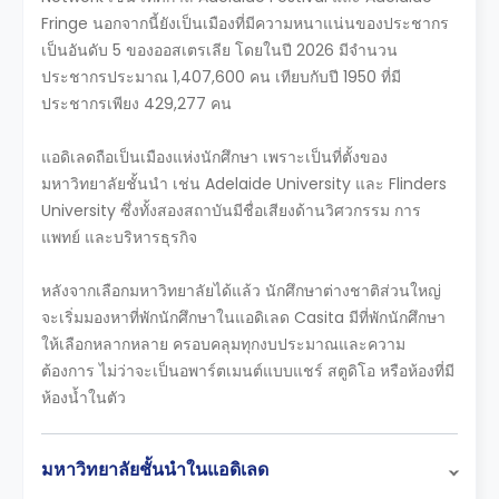
Fringe นอกจากนี้ยังเป็นเมืองที่มีความหนาแน่นของประชากร
เป็นอันดับ 5 ของออสเตรเลีย โดยในปี 2026 มีจำนวน
ประชากรประมาณ 1,407,600 คน เทียบกับปี 1950 ที่มี
ประชากรเพียง 429,277 คน
แอดิเลดถือเป็นเมืองแห่งนักศึกษา เพราะเป็นที่ตั้งของ
มหาวิทยาลัยชั้นนำ เช่น Adelaide University และ Flinders
University ซึ่งทั้งสองสถาบันมีชื่อเสียงด้านวิศวกรรม การ
แพทย์ และบริหารธุรกิจ
หลังจากเลือกมหาวิทยาลัยได้แล้ว นักศึกษาต่างชาติส่วนใหญ่
จะเริ่มมองหาที่พักนักศึกษาในแอดิเลด Casita มีที่พักนักศึกษา
ให้เลือกหลากหลาย ครอบคลุมทุกงบประมาณและความ
ต้องการ ไม่ว่าจะเป็นอพาร์ตเมนต์แบบแชร์ สตูดิโอ หรือห้องที่มี
ห้องน้ำในตัว
มหาวิทยาลัยชั้นนำในแอดิเลด