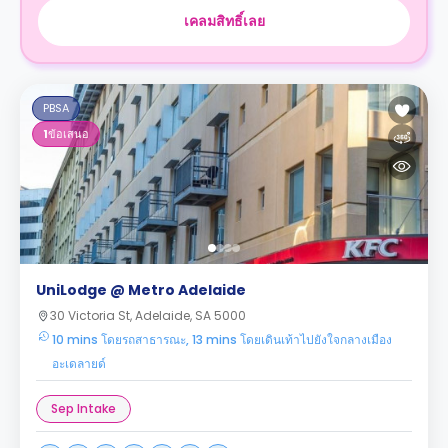
เคลมสิทธิ์เลย
PBSA
1
ข้อเสนอ
UniLodge @ Metro Adelaide
30 Victoria St, Adelaide, SA 5000
10 mins โดยรถสาธารณะ, 13 mins โดยเดินเท้าไปยังใจกลางเมือง
อะเดลายด์
Sep Intake