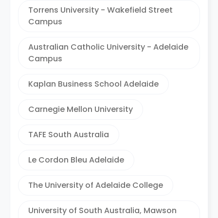
Torrens University - Wakefield Street
Campus
Australian Catholic University - Adelaide
Campus
Kaplan Business School Adelaide
Carnegie Mellon University
TAFE South Australia
Le Cordon Bleu Adelaide
The University of Adelaide College
University of South Australia, Mawson