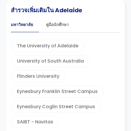
สำรวจเพิ่มเติมใน Adelaide
มหาวิทยาลัย
คู่มือนักศึกษา
The University of Adelaide
University of South Australia
Flinders University
Eynesbury Franklin Street Campus
Eynesbury Coglin Street Campus
SAIBT - Navitas