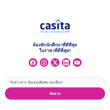
ห้องพักนักศึกษาที่ดีที่สุด
ในราคาที่ดีที่สุด!
ติดตาม