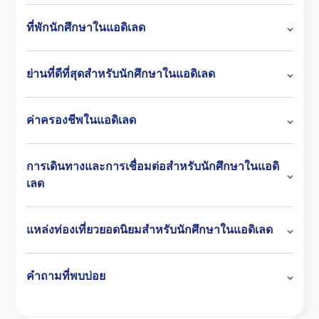
ที่พักนักศึกษาในแอดิเลด
ย่านที่ดีที่สุดสำหรับนักศึกษาในแอดิเลด
ค่าครองชีพในแอดิเลด
การเดินทางและการเชื่อมต่อสำหรับนักศึกษาในแอดิ
เลด
แหล่งท่องเที่ยวยอดนิยมสำหรับนักศึกษาในแอดิเลด
คำถามที่พบบ่อย