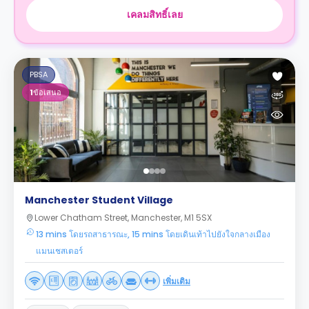
เคลมสิทธิ์เลย
PBSA
1
ข้อเสนอ
Manchester Student Village
Lower Chatham Street, Manchester, M1 5SX
13 mins โดยรถสาธารณะ, 15 mins โดยเดินเท้าไปยังใจกลางเมือง
แมนเชสเตอร์
เพิ่มเติม