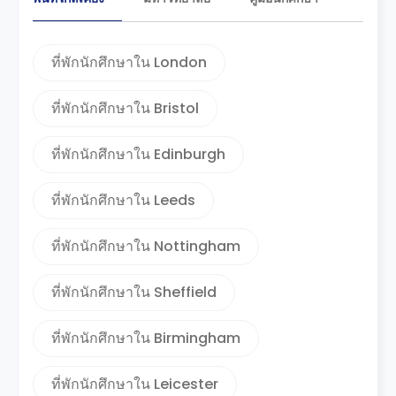
ที่พักนักศึกษาใน London
ที่พักนักศึกษาใน Bristol
ที่พักนักศึกษาใน Edinburgh
ที่พักนักศึกษาใน Leeds
ที่พักนักศึกษาใน Nottingham
ที่พักนักศึกษาใน Sheffield
ที่พักนักศึกษาใน Birmingham
ที่พักนักศึกษาใน Leicester