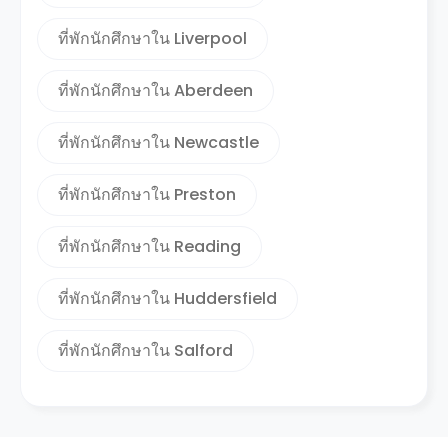
ที่พักนักศึกษาใน Liverpool
ที่พักนักศึกษาใน Aberdeen
ที่พักนักศึกษาใน Newcastle
ที่พักนักศึกษาใน Preston
ที่พักนักศึกษาใน Reading
ที่พักนักศึกษาใน Huddersfield
ที่พักนักศึกษาใน Salford