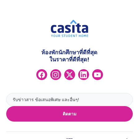
ห้องพักนักศึกษาที่ดีที่สุด
ในราคาที่ดีที่สุด!
ติดตาม