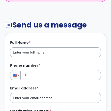
Send us a message
*
Full Name
*
Phone number
*
Email address