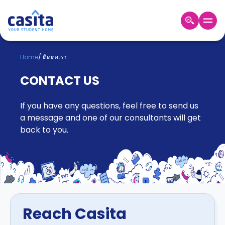
Home
TH
GBP
Home
/
ติดต่อเรา
เข้าสู่
CONTACT US
ระบบ
Booking
If you have any questions, feel free to send us
Accommodation
About
a message and one of our consultants will get
us
back to you.
Blog
Refer
And
Become
Earn
A
Partner
Help
Reach Casita
and
Phone
Support