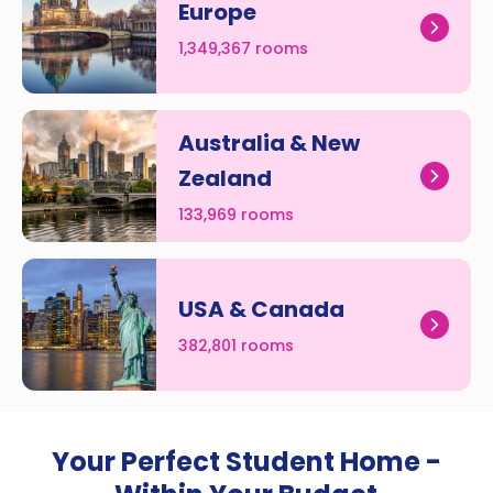
Europe
1,349,367 rooms
Australia & New
Zealand
133,969 rooms
USA & Canada
382,801 rooms
Your Perfect Student Home -