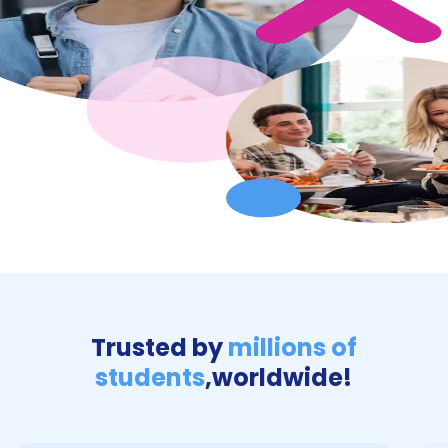
Trusted by
millions of
students
,
worldwide!