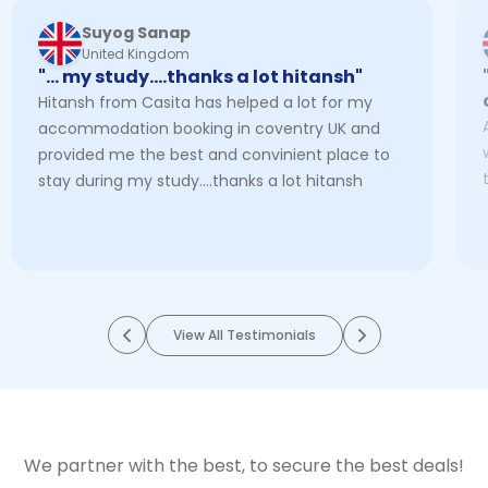
Suyog Sanap
United Kingdom
"… my study....thanks a lot hitansh"
Hitansh from Casita has helped a lot for my
accommodation booking in coventry UK and
provided me the best and convinient place to
stay during my study....thanks a lot hitansh
View All Testimonials
We partner with the best, to secure the best deals!