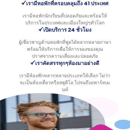
เรามีหอพักที่ครอบคลุมถึง 41 ประเทศ
เรามีหอพักนักเรียนที่ปลอดภัยและพร้อมให้
บริการในประเทศและเมืองใหญ่ๆทั่วโลก
เปิดบริการ 24 ชั่วโมง
ผู้เชี่ยวชาญด้านหอพักที่พูดได้หลากหลายภาษา
พร้อมให้บริการเพื่อให้การจองของคุณ
ปราศจากความเสี่ยงและปลอดภัย
เราคัดสรรทุกๆห้องมาอย่างดี
เรามีห้องพักหลากหลายประเภทให้เลือก ไม่ว่า
จะเป็นห้องเดี่ยวหรือสตูดิโอ ไปจนถึงอพาร์ทเม
นท์