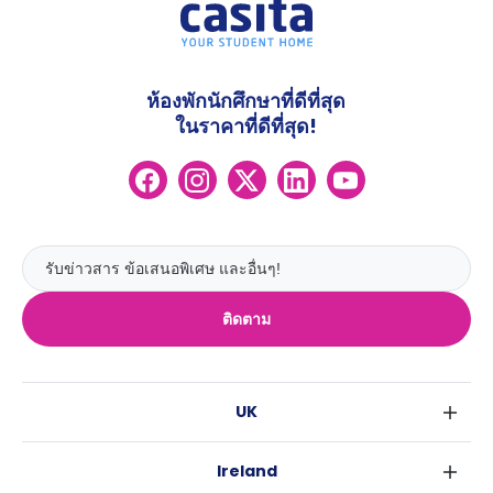
ห้องพักนักศึกษาที่ดีที่สุด
ในราคาที่ดีที่สุด!
ติดตาม
UK
ลอนดอน
Ireland
เบอร์มิงแฮม