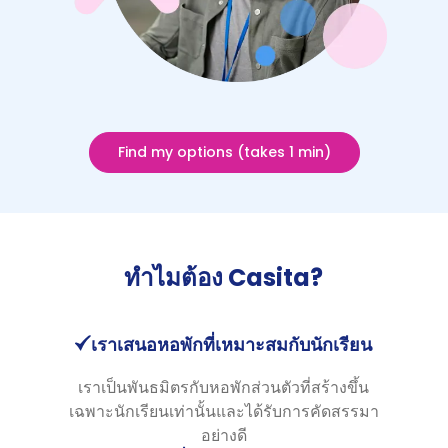
Find my options (takes 1 min)
ทำไมต้อง Casita?
เราเสนอหอพักที่เหมาะสมกับนักเรียน
เราเป็นพันธมิตรกับหอพักส่วนตัวที่สร้างขึ้น
เฉพาะนักเรียนเท่านั้นและได้รับการคัดสรรมา
อย่างดี