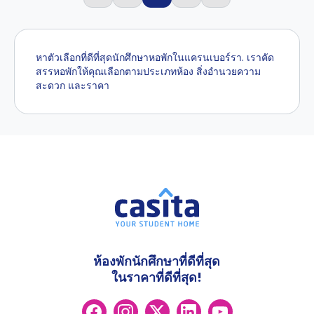
หาตัวเลือกที่ดีที่สุดนักศึกษาหอพักในแครนเบอร์รา. เราคัด
สรรหอพักให้คุณเลือกตามประเภทห้อง สิ่งอำนวยความ
สะดวก และราคา
ห้องพักนักศึกษาที่ดีที่สุด
ในราคาที่ดีที่สุด!