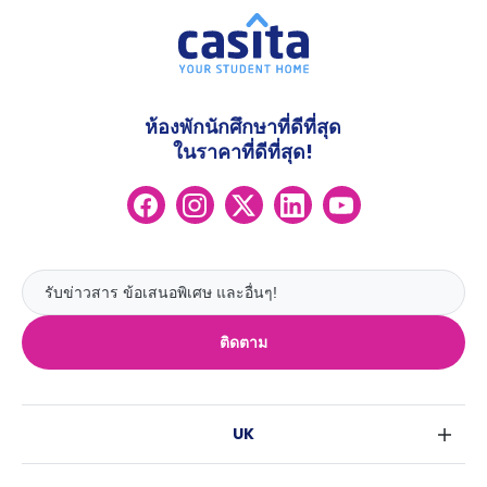
ห้องพักนักศึกษาที่ดีที่สุด
ในราคาที่ดีที่สุด!
ติดตาม
UK
ลอนดอน