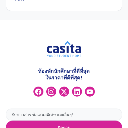
ห้องพักนักศึกษาที่ดีที่สุด
ในราคาที่ดีที่สุด!
ติดตาม