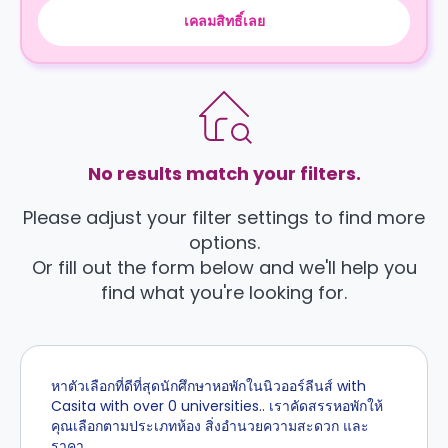
เคลมสิทธิ์เลย
No results match your filters.
Please adjust your filter settings to find more
options.
Or fill out the form below and we'll help you
find what you're looking for.
หาตัวเลือกที่ดีที่สุดนักศึกษาหอพักในนิวออร์ลีนส์ with
Casita with over 0 universities.. เราคัดสรรหอพักให้
คุณเลือกตามประเภทห้อง สิ่งอำนวยความสะดวก และ
ราคา