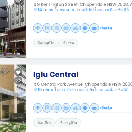
9 Kensington Street, Chippendale NSW 2008, A
14 mins โดยรถสาธารณะไปยังใจกลางเมือง ซิดนีย์
เพิ่มเติม
ห้องสตูดิโอ
ห้องชุด
Iglu Central
6 Central Park Avenue, Chippendale NSW 2008,
16 mins โดยรถสาธารณะไปยังใจกลางเมือง ซิดนีย์
เพิ่มเติม
ห้องเดี่ยว
ห้องสตูดิโอ