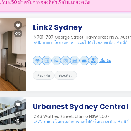
ะรับ £50 สำหรับการจองที่สำเร็จในแต่ละครั้ง!
Link2 Sydney
781-787 George Street, Haymarket NSW, Austr
16 mins โดยรถสาธารณะไปยังใจกลางเมือง ซิดนีย์
เพิ่มเติม
ห้องแฝด
ห้องเดี่ยว
Urbanest Sydney Central
43 Wattles Street, Ultimo NSW 2007
22 mins โดยรถสาธารณะไปยังใจกลางเมือง ซิดนีย์