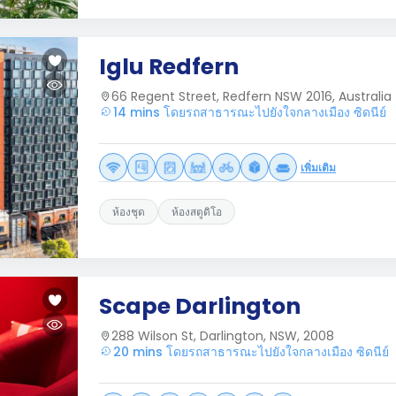
Iglu Redfern
66 Regent Street, Redfern NSW 2016, Australia
14 mins โดยรถสาธารณะไปยังใจกลางเมือง ซิดนีย์
เพิ่มเติม
ห้องชุด
ห้องสตูดิโอ
Scape Darlington
288 Wilson St, Darlington, NSW, 2008
20 mins โดยรถสาธารณะไปยังใจกลางเมือง ซิดนีย์