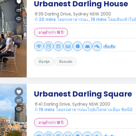
Urbanest Darling House
39 Darling Drive, Sydney NSW 2000
20 mins โดยรถสาธารณะ, 19 mins โดยเดินเท้าไปยัง
อายุต่ำกว่า 18 ปี
เพิ่มเติม
ห้องชุด
ห้องแฝด
Urbanest Darling Square
41 Darling Drive, Sydney NSW 2000
19 mins โดยรถสาธารณะไปยังใจกลางเมือง ซิดนีย์
อายุต่ำกว่า 18 ปี