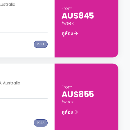
ustralia
From
AU$845
/week
ดูห้อง
PBSA
 Australia
From
AU$855
/week
ดูห้อง
PBSA