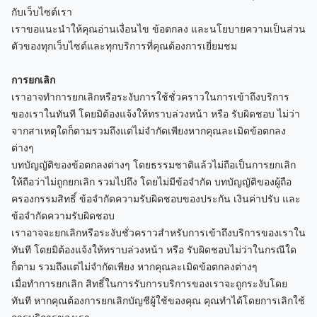
กับเว็บไซต์เรา
เราขอแนะนำให้คุณอ่านเงื่อนไข ข้อตกลง และนโยบายความเป็นส่วน
ตัวของทุกเว็บไซต์และทุกบริการที่คุณต้องการเยี่ยมชม
การยกเลิก
เราอาจทำการยกเลิกหรือระงับการใช้ชั่วคราวในการเข้าถึงบริการ
ของเราในทันที โดยมิต้องแจ้งให้ทราบล่วงหน้า หรือ รับผิดชอบ ไม่ว่า
จากสาเหตุใดก็ตามรวมถึงแต่ไม่จำกัดเพียงหากคุณละเมิดข้อตกลง
ต่างๆ
บทบัญญัติของข้อตกลงต่างๆ โดยธรรมชาติแล้วไม่ถือเป็นการยกเลิก
ให้ถือว่าไม่ถูกยกเลิก รวมไปถึง โดยไม่มีข้อจำกัด บทบัญญัติของผู้ถือ
ครองกรรมสิทธิ์ ข้อจำกัดความรับผิดชอบของประกัน เงินค่าปรับ และ
ข้อจำกัดความรับผิดชอบ
เราอาจจะยกเลิกหรือระงับชั่วคราวสำหรับการเข้าถึงบริการของเราใน
ทันที โดยมิต้องแจ้งให้ทราบล่วงหน้า หรือ รับผิดชอบไม่ว่าในกรณีใด
ก็ตาม รวมถึงแต่ไม่จำกัดเพียง หากคุณละเมิดข้อตกลงต่างๆ
เมื่อทำการยกเลิก สิทธิ์ในการรับการบริการของเราจะถูกระงับโดย
ทันที หากคุณต้องการยกเลิกบัญชีผู้ใช้ของคุณ คุณทำได้โดยการเลิกใช้