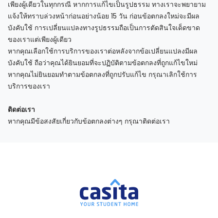
เพียงผู้เดียวในทุกกรณี หากการแก้ไขเป็นรูปธรรม ทางเราจะพยายาม
แจ้งให้ทราบล่วงหน้าก่อนอย่างน้อย 15 วัน ก่อนข้อตกลงใหม่จะมีผล
บังคับใช้ การเปลี่ยนแปลงทางรูปธรรมถือเป็นการตัดสินใจเด็ดขาด
ของเราแต่เพียงผู้เดียว
หากคุณเลือกใช้การบริการของเราต่อหลังจากข้อเปลี่ยนแปลงมีผล
บังคับใช้ ถือว่าคุณได้ยินยอมที่จะปฏิบัติตามข้อตกลงที่ถูกแก้ไขใหม่
หากคุณไม่ยินยอมทำตามข้อตกลงที่ถูกปรับแก้ไข กรุณาเลิกใช้การ
บริการของเรา
ติดต่อเรา
หากคุณมีข้อสงสัยเกี่ยวกับข้อตกลงต่างๆ กรุณาติดต่อเรา