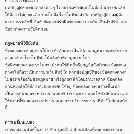
การบริการของเรา
บทบัญญัติของข้อตกลงต่างๆ โดยธรรมชาติแล้วไม่ถือเป็นการยกเลิก
ให้ถือว่าไม่ถูกยกเลิก รวมไปถึง โดยไม่มีข้อจำกัด บทบัญญัติของผู้ถือ
ครองกรรมสิทธิ์ ข้อจำกัดความรับผิดชอบของประกัน เงินค่าปรับ และ
ข้อจำกัดความรับผิดชอบ
กฎหมายที่ใช้บังคับ
ข้อตกลงต่างๆอยู่ภายใต้การบังคับและเป็นไปตามกฎหมายแห่งสหราช
อาณาจักร โดยไม่มีข้อโต้แย้งกับข้อกฎหมายใดๆ
ข้อผิดพลาดของเราในการบังคับใช้สิทธิ์หรือกฎข้อบังคับของข้อตกลง
ต่างๆไม่ถือว่าเป็นการยกเว้นสิทธิใด หากข้อบัญญัติของข้อตกลงต่างๆ
ไม่สอดคล้องกับข้อกฏหมาย หรือถูกยกเลิกโดยอำนาจศาล ข้อตกลง
ส่วนที่เหลือให้ถือว่ายังมีผลบังคับใช้อยู่ ข้อตกลงต่างๆสร้างขึ้นเพื่อ
เป็นการยินยอมระหว่างเราและบริการของเรา และใช้บังคับแทน และ
ใช้แทนที่ข้อตกลงระหว่างเราและการบริการของเราที่ทำขึ้นก่อนหน้า
นี้
การเปลี่ยนแปลง
เราขอสงวนสิทธิ์ในการปรับปรุงหรือเปลี่ยนแปลงข้อตกลงต่างๆแต่