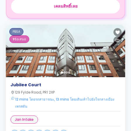
เคลมสิทธิ์เลย
PBSA
1
ข้อเสนอ
Jubilee Court
129 Fylde Road, PR1 2XP
12 mins โดยรถสาธารณะ, 13 mins โดยเดินเท้าไปยังใจกลางเมือง
เพรสตัน
Jan Intake