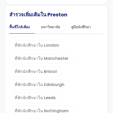
สำรวจเพิ่มเติมใน Preston
พื้นที่ใกล้เคียง
มหาวิทยาลัย
คู่มือนักศึกษา
ที่พักนักศึกษาใน London
ที่พักนักศึกษาใน Manchester
ที่พักนักศึกษาใน Bristol
ที่พักนักศึกษาใน Edinburgh
ที่พักนักศึกษาใน Leeds
ที่พักนักศึกษาใน Nottingham