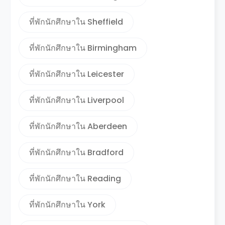
ที่พักนักศึกษาใน Sheffield
ที่พักนักศึกษาใน Birmingham
ที่พักนักศึกษาใน Leicester
ที่พักนักศึกษาใน Liverpool
ที่พักนักศึกษาใน Aberdeen
ที่พักนักศึกษาใน Bradford
ที่พักนักศึกษาใน Reading
ที่พักนักศึกษาใน York