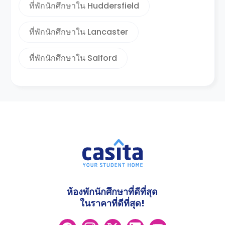
ที่พักนักศึกษาใน Huddersfield
ที่พักนักศึกษาใน Lancaster
ที่พักนักศึกษาใน Salford
ห้องพักนักศึกษาที่ดีที่สุด
ในราคาที่ดีที่สุด!