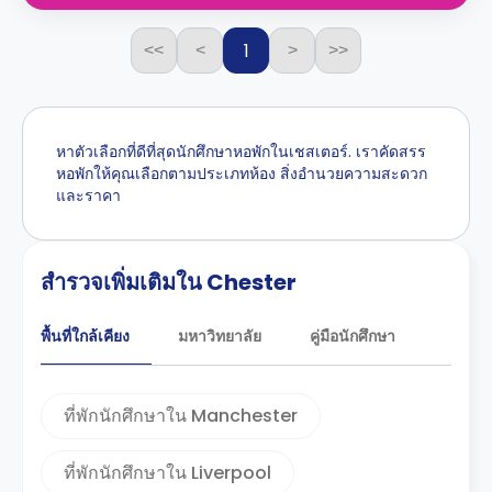
1
<<
<
>
>>
หาตัวเลือกที่ดีที่สุดนักศึกษาหอพักในเชสเตอร์. เราคัดสรร
หอพักให้คุณเลือกตามประเภทห้อง สิ่งอำนวยความสะดวก
และราคา
สำรวจเพิ่มเติมใน Chester
พื้นที่ใกล้เคียง
มหาวิทยาลัย
คู่มือนักศึกษา
ที่พักนักศึกษาใน Manchester
ที่พักนักศึกษาใน Liverpool