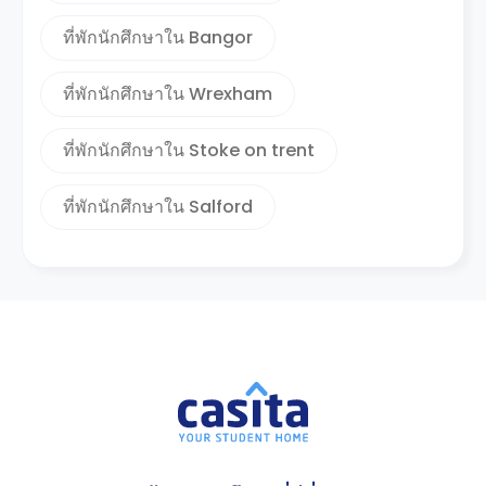
ที่พักนักศึกษาใน Bangor
ที่พักนักศึกษาใน Wrexham
ที่พักนักศึกษาใน Stoke on trent
ที่พักนักศึกษาใน Salford