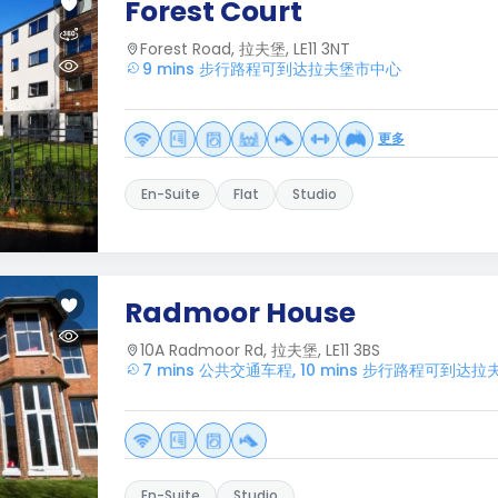
Forest Court
Forest Road, 拉夫堡, LE11 3NT
9 mins 步行路程可到达拉夫堡市中心
更多
En-Suite
Flat
Studio
Radmoor House
10A Radmoor Rd, 拉夫堡, LE11 3BS
7 mins 公共交通车程, 10 mins 步行路程可到达
En-Suite
Studio