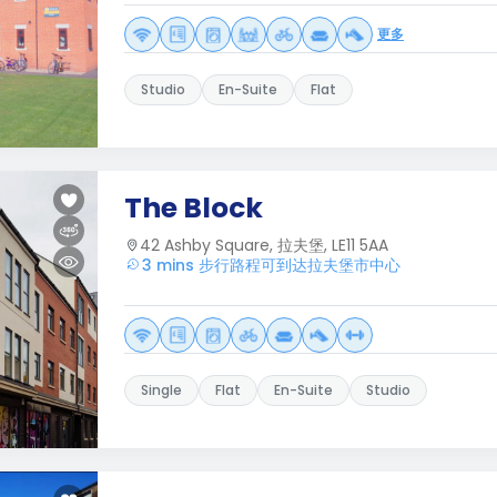
更多
Studio
En-Suite
Flat
The Block
42 Ashby Square, 拉夫堡, LE11 5AA
3 mins 步行路程可到达拉夫堡市中心
Single
Flat
En-Suite
Studio