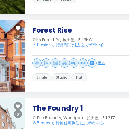
Forest Rise
55 Forest Rd, 拉夫堡, LE11 3NW
11 mins 步行路程可到达拉夫堡市中心
更多
Single
Studio
Flat
The Foundry 1
The Foundry, Woodgate, 拉夫堡, LE11 2TZ
5 mins 步行路程可到达拉夫堡市中心