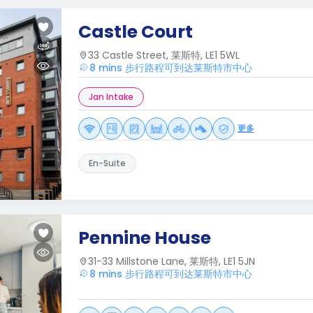
Castle Court
33 Castle Street, 莱斯特, LE1 5WL
8 mins 步行路程可到达莱斯特市中心
Jan Intake
更多
En-Suite
Pennine House
31-33 Millstone Lane, 莱斯特, LE1 5JN
8 mins 步行路程可到达莱斯特市中心