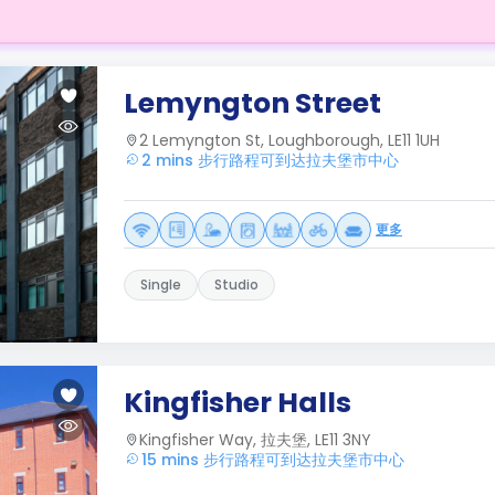
Lemyngton Street
2 Lemyngton St, Loughborough, LE11 1UH
2 mins 步行路程可到达拉夫堡市中心
更多
Single
Studio
Kingfisher Halls
Kingfisher Way, 拉夫堡, LE11 3NY
15 mins 步行路程可到达拉夫堡市中心