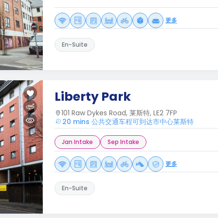
更多
En-Suite
Liberty Park
101 Raw Dykes Road, 莱斯特, LE2 7FP
20 mins 公共交通车程可到达市中心莱斯特
Jan Intake
Sep Intake
更多
En-Suite