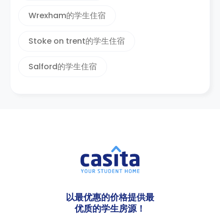
Wrexham的学生住宿
Stoke on trent的学生住宿
Salford的学生住宿
以最优惠的价格提供最
优质的学生房源！