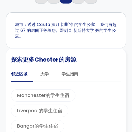
城市：透过 Casita 预订 切斯特 的学生公寓， 我们有超
过 67 的房间正等着您。即刻查 切斯特大学 旁的学生公
寓。
探索更多Chester的房源
邻近区域
大学
学生指南
Manchester的学生住宿
Liverpool的学生住宿
Bangor的学生住宿