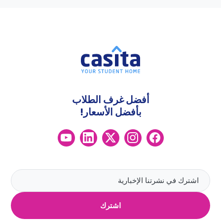
أفضل غرف الطلاب
بأفضل الأسعار!
اشترك