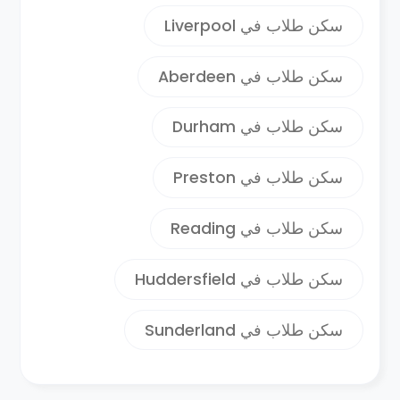
سكن طلاب في Liverpool
سكن طلاب في Aberdeen
سكن طلاب في Durham
سكن طلاب في Preston
سكن طلاب في Reading
سكن طلاب في Huddersfield
سكن طلاب في Sunderland