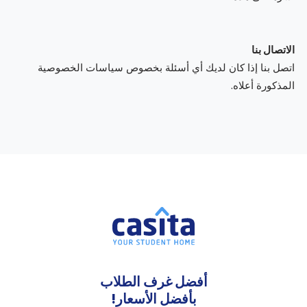
الاتصال بنا
اتصل بنا إذا كان لديك أي أسئلة بخصوص سياسات الخصوصية
المذكورة أعلاه.
أفضل غرف الطلاب
بأفضل الأسعار!