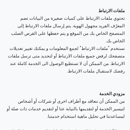
ملفات الارتباط
تحتوي ملفات الارتباط على كميات صغيرة من البيانات تضم
المعرّف الفريد مجهول الهوية. يتم إرسال ملفات الارتباط إلى
المتصفح الخاص بك من الموقع و يتم حفظها على القرص الصلب
الخاص بك.
نستخدم "ملفات الارتباط" لجمع المعلومات و يمكنك تغيير تعديلات
متصفحك لرفض جميع ملفات الارتباط أو لتحديد متى ترسل ملفات
الارتباط. من الممكن أن لا تستطيع الوصول الى الخدمة كاملة عند
رفضك لاستقبال ملفات الارتباط.
مزودي الخدمة
من الممكن أن نتعاقد مع أطراف اخرى أو شركات أو أشخاص
لتيسير الخدمة أو لتقديمها بالنيابة عنا أو لتقديم خدمات ذات صلة أو
لمساعدتنا في تحليل ماهية استخدام خدمتنا.