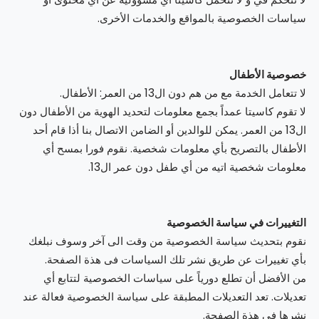
سياسات الخصوصية بالمواقع والخدمات الأخرى.
خصوصية الأطفال
لا تتعامل الخدمة مع من هم دون ال13 من العمر: الأطفال.
لا تقوم كاسيتا عمداً بجمع معلومات لتحديد الهوية من الأطفال دون
ال13 من العمر. يمكن للوالدين أو الضامن الاتصال بنا أذا قام أحد
الأطفال بالتصريح بأي معلومات شخصية. نقوم فورا بمسح أي
معلومات شخصية اتيه من أي طفل دون عمر ال13.
التغييرات في سياسة الخصوصية
نقوم بتحديث سياسة الخصوصية من وقت الى آخر وسوف نبلغك
بأي تغييرات عن طريق نشر تلك السياسات فى هذة الصفحة.
من الأفضل أن تطلع دورياً على سياسات الخصوصية لتتابع أي
تعديلات. تعد التعديلات المطبقة على سياسة الخصوصية فعالة عند
نشرها فى هذة الصفحة.