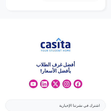
أفضل غرف الطلاب
بأفضل الأسعار!