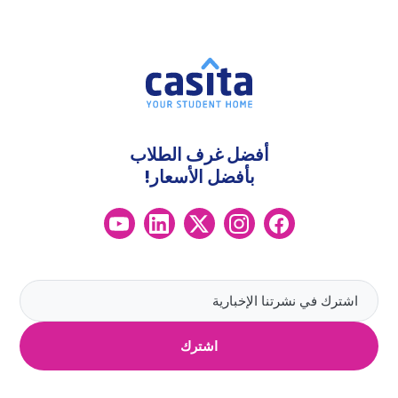
أفضل غرف الطلاب
بأفضل الأسعار!
اشترك