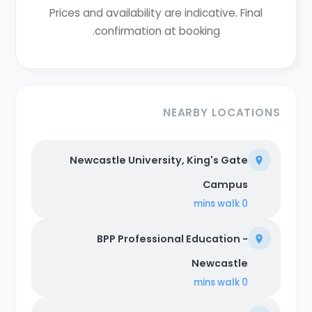
Prices and availability are indicative. Final
confirmation at booking.
NEARBY LOCATIONS
Newcastle University, King's Gate
Campus
walk
0 mins
BPP Professional Education -
Newcastle
walk
0 mins