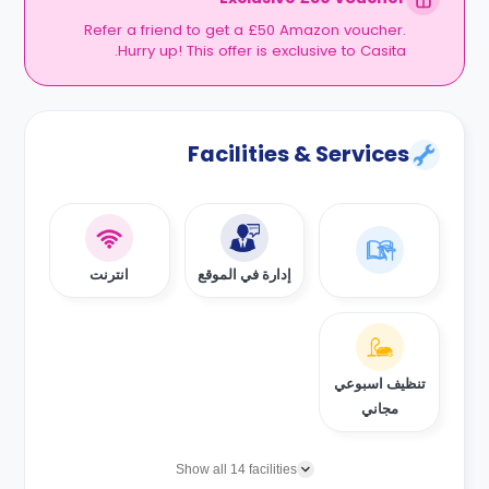
Refer a friend to get a £50 Amazon voucher.
Hurry up! This offer is exclusive to Casita.
Facilities & Services
إدارة في الموقع
انترنت
تنظيف اسبوعي
مجاني
Show all 14 facilities