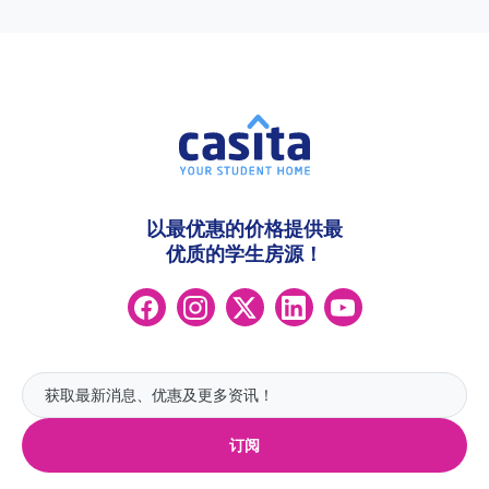
以最优惠的价格提供最
优质的学生房源！
订阅