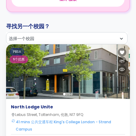
寻找另一个校园？
选择一个校园
PBSA
1
个优惠
North Lodge Unite
Lebus Street, Tottenham, 伦敦, N17 9FQ
41 mins 公共交通车程 King's College London - Strand
Campus