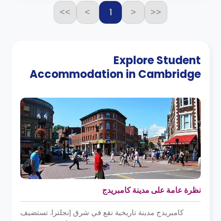
1
>>
>
<
<<
Explore Student
Accommodation in
Cambridge
نظرة عامة على مدينة كامبريدج
كامبريدج مدينة تاريخية تقع في شرق إنجلترا. تستضيف