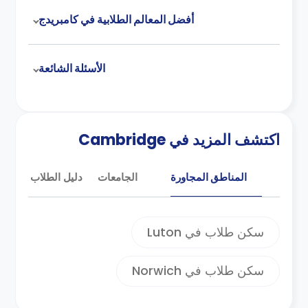
أفضل المعالم الطلابية في كامبريدج
الأسئلة الشائعة
اكتشف المزيد في Cambridge
المناطق المجاورة
الجامعات
دليل الطلاب
سكن طلاب في Luton
سكن طلاب في Norwich