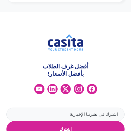
أفضل غرف الطلاب
بأفضل الأسعار!
اشترك