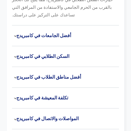
بالقرب من الحرم الجامعي والاستفادة من المرافق التي
تساعدك على التركيز على دراستك.
أفضل الجامعات في كامبريدج
السكن الطلابي في كامبريدج
أفضل مناطق الطلاب في كامبريدج
تكلفة المعيشة في كامبريدج
المواصلات والاتصال في كامبريدج