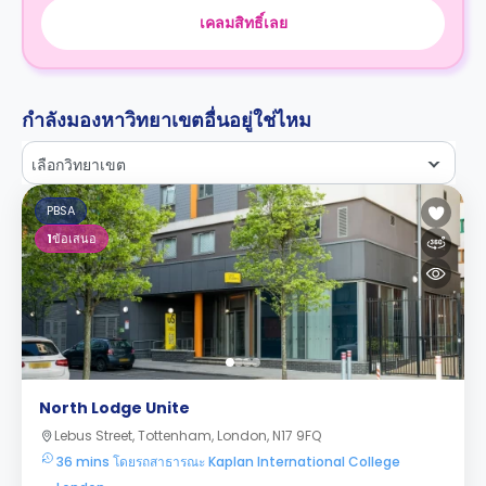
เคลมสิทธิ์เลย
กำลังมองหาวิทยาเขตอื่นอยู่ใช่ไหม
เลือกวิทยาเขต
PBSA
1
ข้อเสนอ
North Lodge Unite
Lebus Street, Tottenham, London, N17 9FQ
36 mins โดยรถสาธารณะ Kaplan International College