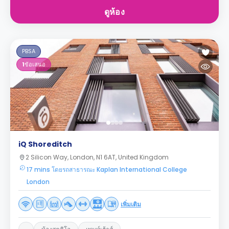
ดูห้อง
PBSA
1
ข้อเสนอ
iQ Shoreditch
2 Silicon Way, London, N1 6AT, United Kingdom
17 mins โดยรถสาธารณะ Kaplan International College
London
เพิ่มเติม