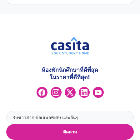
ห้องพักนักศึกษาที่ดีที่สุด
ในราคาที่ดีที่สุด!
ติดตาม