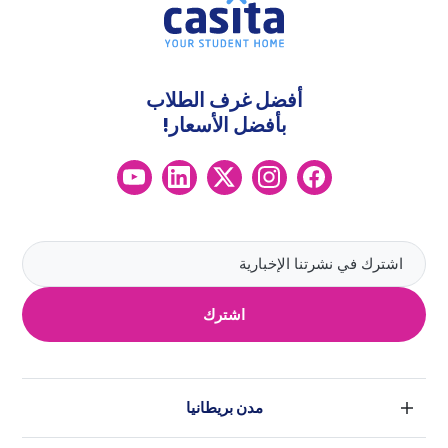
أفضل غرف الطلاب
بأفضل الأسعار!
اشترك
مدن بريطانيا