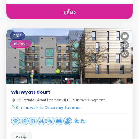
ดูห้อง
PBSA
1
ข้อเสนอ
Will Wyatt Court
168 Pitfield Street London N1 6JP United Kingdom
0 mins walk to Discovery Summer
เพิ่มเติม
ห้องชุด