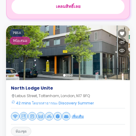
เคลมสิทธิ์เลย
PBSA
1
ข้อเสนอ
North Lodge Unite
Lebus Street, Tottenham, London, N17 9FQ
42 mins โดยรถสาธารณะ Discovery Summer
เพิ่มเติม
ห้องชุด