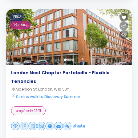
PBSA
1
ข้อเสนอ
London Nest Chapter Portobello - Flexible
Tenancies
Alderson St, London, W10 5JY
0 mins walk to Discovery Summer
อายุต่ำกว่า 18 ปี
เพิ่มเติม