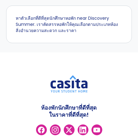
หาตัวเลือกที่ดีที่สุดนักศึกษาหอพัก near Discovery
Summer. เราคัดสรรหอพักให้คุณเลือกตามประเภทห้อง
สิ่งอำนวยความสะดวก และราคา
ห้องพักนักศึกษาที่ดีที่สุด
ในราคาที่ดีที่สุด!