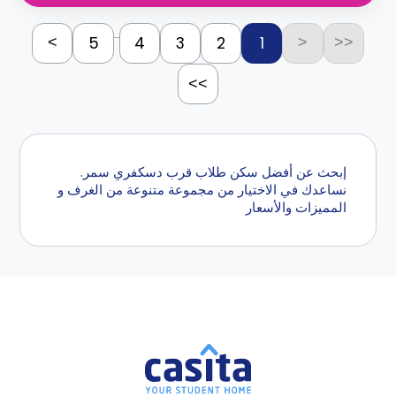
...
5
4
3
2
1
>
<
<<
>>
إبحث عن أفضل سكن طلاب قرب دسكفري سمر.
نساعدك في الاختيار من مجموعة متنوعة من الغرف و
المميزات والأسعار