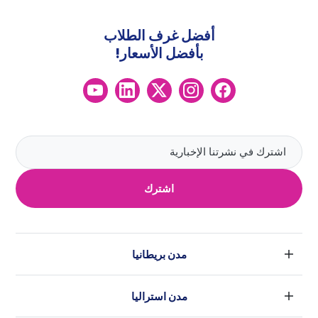
أفضل غرف الطلاب
بأفضل الأسعار!
اشترك
مدن بريطانيا
لندن
مدن استراليا
بارامنجهام