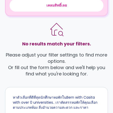
เคลมสิทธิ์เลย
No results match your filters.
Please adjust your filter settings to find more
options.
Or fill out the form below and we'll help you
find what you're looking for.
หาตัวเลือกที่ดีที่สุดนักศึกษาหอพักในBern with Casita
with over 0 universities.. เราคัดสรรหอพักให้คุณเลือก
ตามประเภทห้อง สิ่งอำนวยความสะดวก และราคา