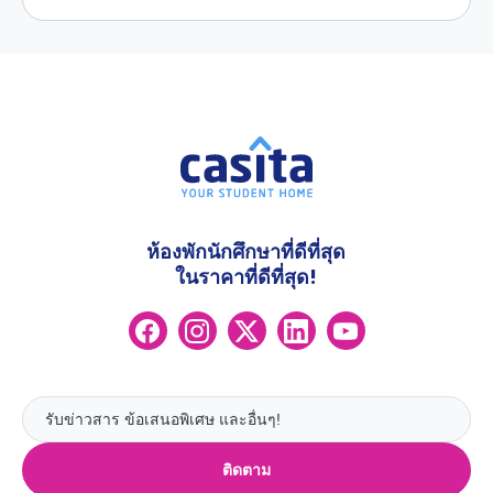
ห้องพักนักศึกษาที่ดีที่สุด
ในราคาที่ดีที่สุด!
ติดตาม