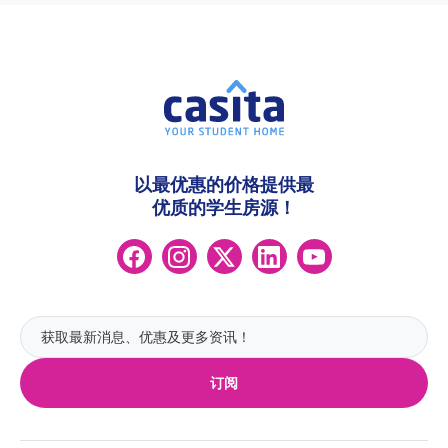
以最优惠的价格提供最
优质的学生房源！
订阅