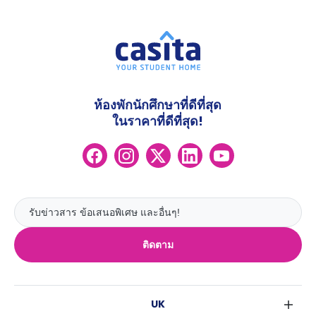
ห้องพักนักศึกษาที่ดีที่สุด
ในราคาที่ดีที่สุด!
ติดตาม
UK