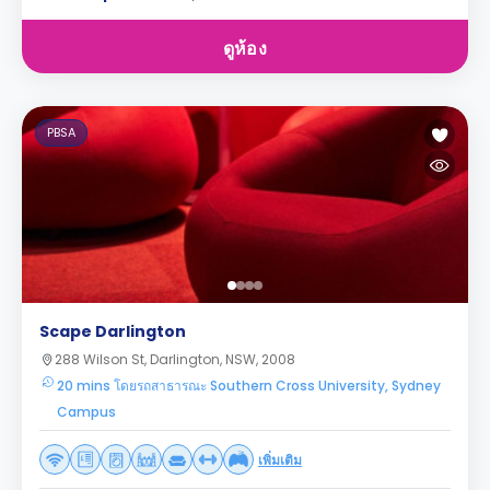
ดูห้อง
PBSA
Scape Darlington
288 Wilson St, Darlington, NSW, 2008
20 mins โดยรถสาธารณะ Southern Cross University, Sydney
Campus
เพิ่มเติม