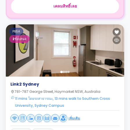
เคลมสิทธิ์เลย
PBSA
2
ข้อเสนอ
Link2 Sydney
781-787 George Street, Haymarket NSW, Australia
11 mins โดยรถสาธารณะ, 13 mins walk to Southern Cross
University, Sydney Campus
เพิ่มเติม