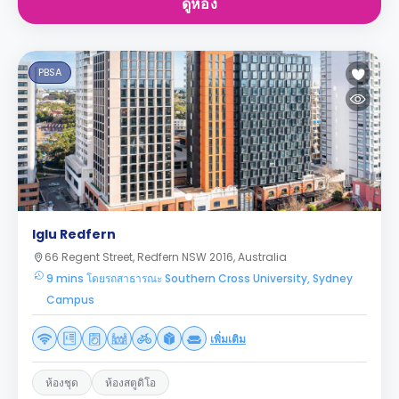
ดูห้อง
PBSA
Iglu Redfern
66 Regent Street, Redfern NSW 2016, Australia
9 mins โดยรถสาธารณะ Southern Cross University, Sydney
Campus
เพิ่มเติม
ห้องชุด
ห้องสตูดิโอ