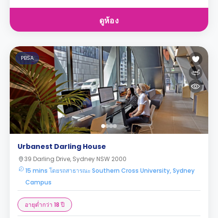
ดูห้อง
PBSA
Urbanest Darling House
39 Darling Drive, Sydney NSW 2000
15 mins โดยรถสาธารณะ Southern Cross University, Sydney
Campus
อายุต่ำกว่า 18 ปี