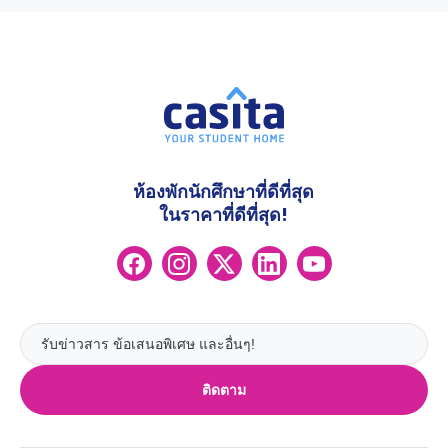
ห้องพักนักศึกษาที่ดีที่สุด
ในราคาที่ดีที่สุด!
ติดตาม