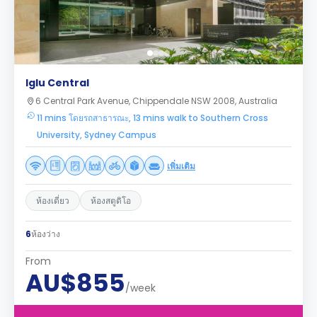
Iglu Central
6 Central Park Avenue, Chippendale NSW 2008, Australia
11 mins โดยรถสาธารณะ, 13 mins walk to Southern Cross
University, Sydney Campus
เพิ่มเติม
ห้องเดี่ยว
ห้องสตูดิโอ
6
ห้องว่าง
From
AU$855
/week