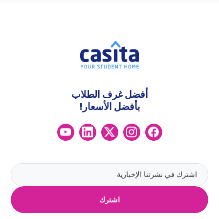
أفضل غرف الطلاب
بأفضل الأسعار!
اشترك