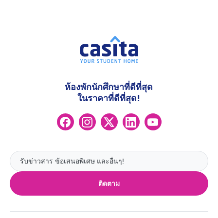
ห้องพักนักศึกษาที่ดีที่สุด
ในราคาที่ดีที่สุด!
ติดตาม