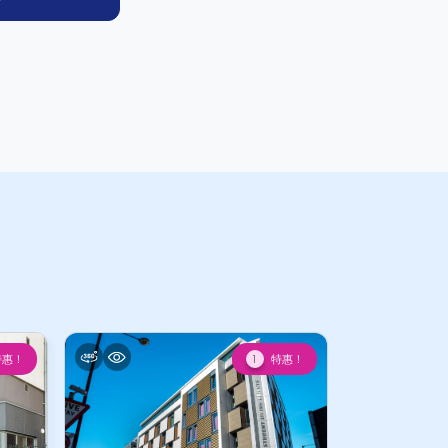
特惠！
特惠！
1