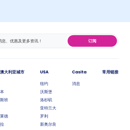
订阅
澳大利亚城市
USA
Casita
常用链接
纽约
消息
本
沃斯堡
斯班
洛杉矶
亚特兰大
莱德
罗利
拉
新奥尔良