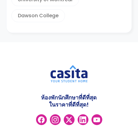
Dawson College
ห้องพักนักศึกษาที่ดีที่สุด
ในราคาที่ดีที่สุด!