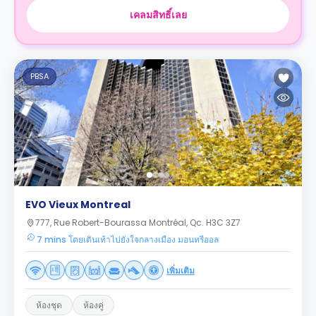
เคลมสิทธิ์เลย
PBSA
EVO Vieux Montreal
777, Rue Robert-Bourassa Montréal, Qc. H3C 3Z7
7 mins โดยเดินเท้าไปยังใจกลางเมือง มอนทรีออล
เพิ่มเติม
ห้องชุด
ห้องคู่