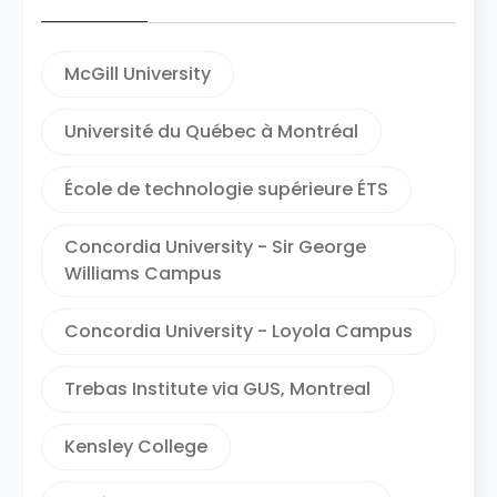
McGill University
Université du Québec à Montréal
École de technologie supérieure ÉTS
Concordia University - Sir George
Williams Campus
Concordia University - Loyola Campus
Trebas Institute via GUS, Montreal
Kensley College