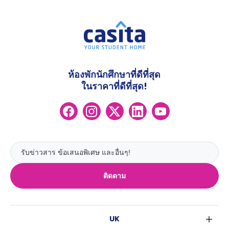
ห้องพักนักศึกษาที่ดีที่สุด
ในราคาที่ดีที่สุด!
ติดตาม
UK