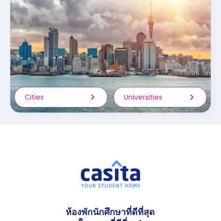
Cities
Universities
ห้องพักนักศึกษาที่ดีที่สุด