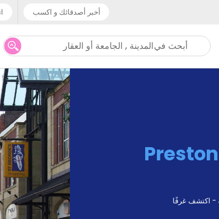
أخبر أصدقائك و اكسب
ات
المدينة , الجامعة أو العقار
أبحث في
Preston
 - اكتشف غرفًا