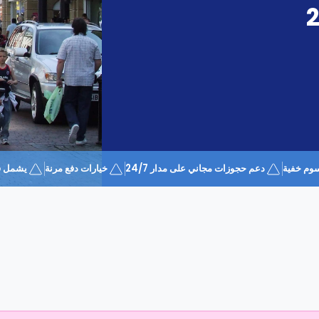
وم خفية
دعم حجوزات مجاني على مدار 24/7
خيارات دفع مرنة
يشمل قسيمة 