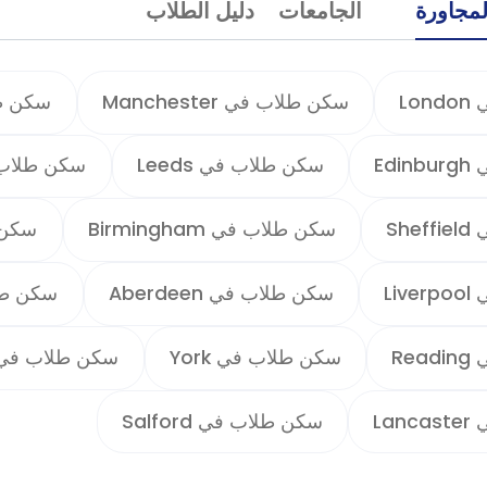
لمجاورة
الجامعات
دليل الطلاب
Lo
سكن طلاب في Manchester
سكن طلاب
Ed
سكن طلاب في Leeds
سكن طلاب في ham
Sh
سكن طلاب في Birmingham
سكن طلا
Li
سكن طلاب في Aberdeen
سكن طلاب 
Re
سكن طلاب في York
سكن طلاب في ddersfield
La
سكن طلاب في Salford