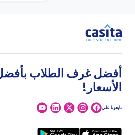
أفضل غرف الطلاب بأفضل
الأسعار!
تابعونا على