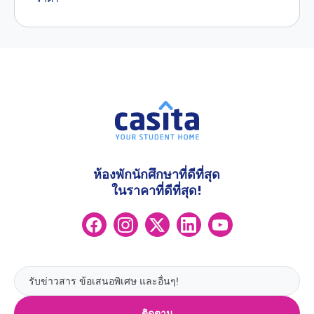
ห้องพักนักศึกษาที่ดีที่สุด
ในราคาที่ดีที่สุด!
ติดตาม