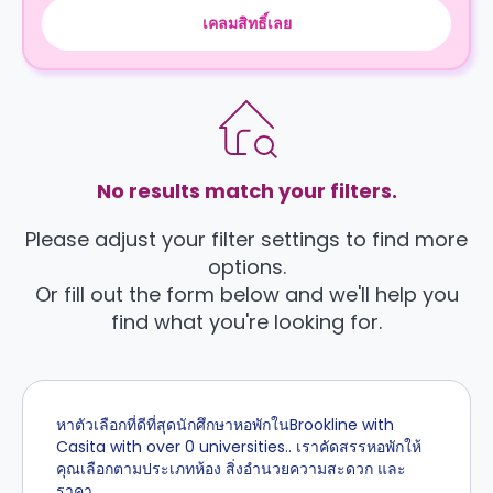
เคลมสิทธิ์เลย
No results match your filters.
Please adjust your filter settings to find more
options.
Or fill out the form below and we'll help you
find what you're looking for.
หาตัวเลือกที่ดีที่สุดนักศึกษาหอพักในBrookline with
Casita with over 0 universities.. เราคัดสรรหอพักให้
คุณเลือกตามประเภทห้อง สิ่งอำนวยความสะดวก และ
ราคา