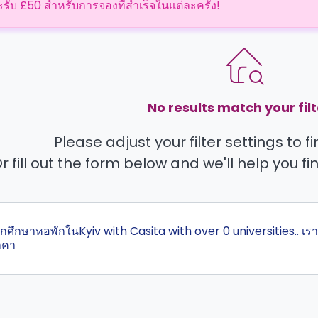
ะรับ £50 สำหรับการจองที่สำเร็จในแต่ละครั้ง!
No results match your filt
Please adjust your filter settings to 
r fill out the form below and we'll help you fi
สุดนักศึกษาหอพักในKyiv with Casita with over 0 universities..
าคา