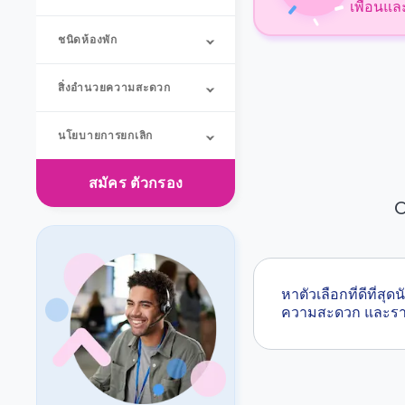
เพื่อนแล
ชนิดห้องพัก
สิ่งอำนวยความสะดวก
นโยบายการยกเลิก
สมัคร
ตัวกรอง
O
หาตัวเลือกที่ดีที่
ความสะดวก และร