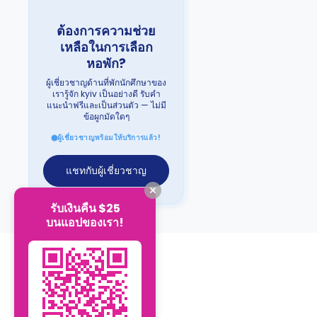
ต้องการความช่วย
เหลือในการเลือก
หอพัก?
ผู้เชี่ยวชาญด้านที่พักนักศึกษาของ
เรารู้จัก kyiv เป็นอย่างดี รับคำ
แนะนำฟรีและเป็นส่วนตัว — ไม่มี
ข้อผูกมัดใดๆ
ผู้เชี่ยวชาญพร้อมให้บริการแล้ว!
แชทกับผู้เชี่ยวชาญ
รับเงินคืน $25
บนแอปของเรา!