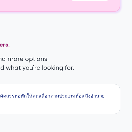
ers.
find more options.
nd what you're looking for.
 เราคัดสรรหอพักให้คุณเลือกตามประเภทห้อง สิ่งอำนวย