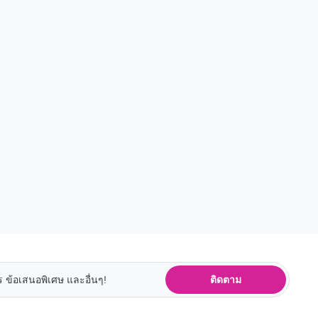
ติดตาม