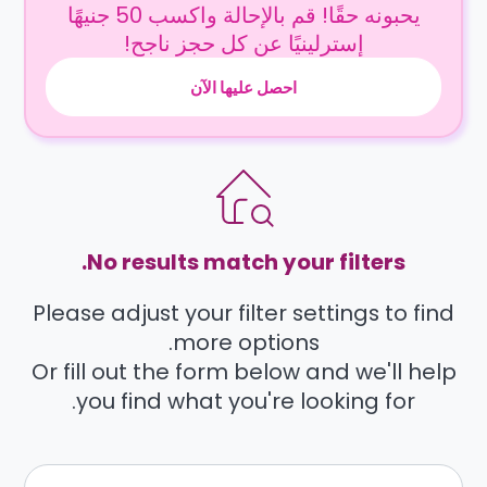
يحبونه حقًا! قم بالإحالة واكسب 50 جنيهًا
إسترلينيًا عن كل حجز ناجح!
احصل عليها الآن
No results match your filters.
Please adjust your filter settings to find
more options.
Or fill out the form below and we'll help
you find what you're looking for.