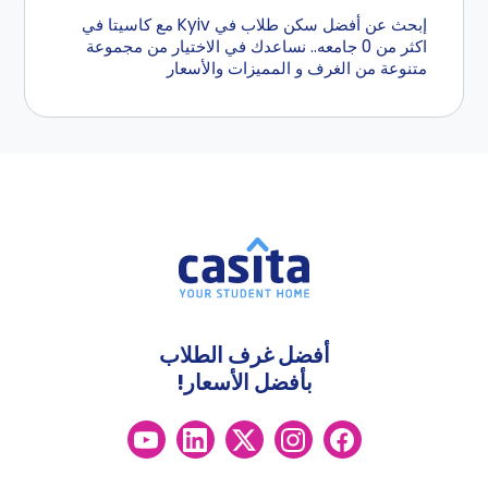
إبحث عن أفضل سكن طلاب في Kyiv مع كاسيتا في
اكثر من 0 جامعه.. نساعدك في الاختيار من مجموعة
متنوعة من الغرف و المميزات والأسعار
أفضل غرف الطلاب
بأفضل الأسعار!