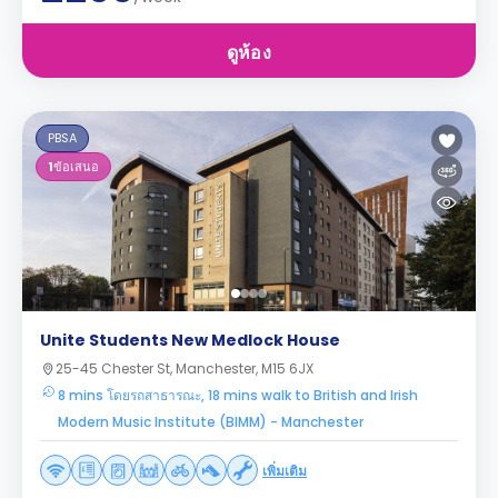
ดูห้อง
PBSA
1
ข้อเสนอ
Unite Students New Medlock House
25-45 Chester St, Manchester, M15 6JX
8 mins โดยรถสาธารณะ, 18 mins walk to British and Irish
Modern Music Institute (BIMM) - Manchester
เพิ่มเติม