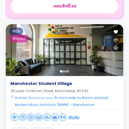
เคลมสิทธิ์เลย
PBSA
1
ข้อเสนอ
Manchester Student Village
Lower Chatham Street, Manchester, M1 5SX
9 mins โดยรถสาธารณะ, 15 mins walk to British and Irish
Modern Music Institute (BIMM) - Manchester
เพิ่มเติม