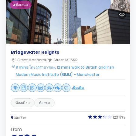
4
ข้อเสนอ
Bridgewater Heights
1 Great Marlborough Street, M1 5NR
8 mins โดยรถสาธารณะ, 12 mins walk to British and Irish
Modern Music Institute (BIMM) - Manchester
เพิ่มเติม
ห้องเดี่ยว
ห้องชุด
6
ห้องว่าง
123 รีวิว
From