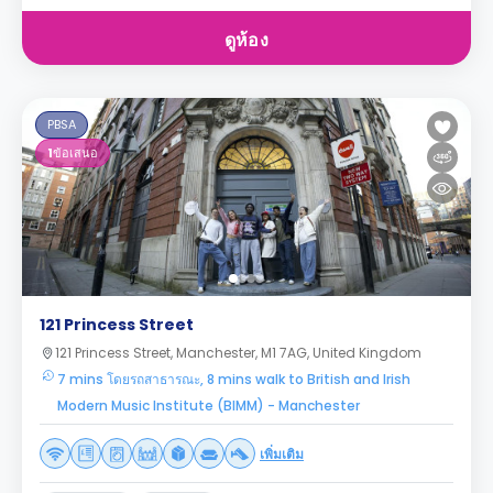
ดูห้อง
PBSA
1
ข้อเสนอ
121 Princess Street
121 Princess Street, Manchester, M1 7AG, United Kingdom
7 mins โดยรถสาธารณะ, 8 mins walk to British and Irish
Modern Music Institute (BIMM) - Manchester
เพิ่มเติม