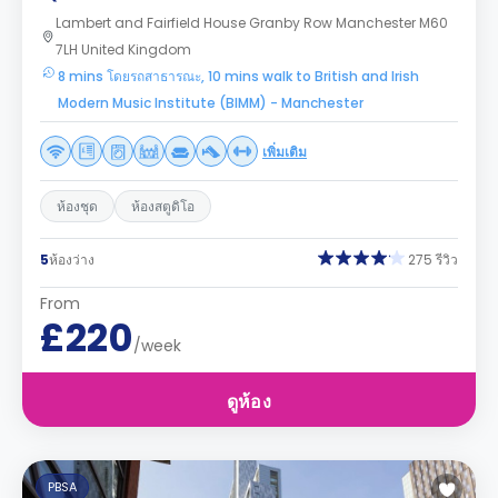
Lambert and Fairfield House Granby Row Manchester M60
7LH United Kingdom
8 mins โดยรถสาธารณะ, 10 mins walk to British and Irish
Modern Music Institute (BIMM) - Manchester
เพิ่มเติม
ห้องชุด
ห้องสตูดิโอ
5
ห้องว่าง
275 รีวิว
From
£220
/week
ดูห้อง
PBSA