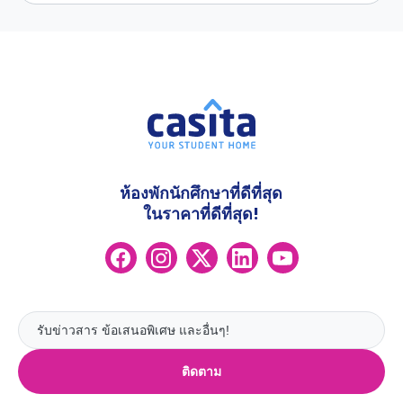
ห้องพักนักศึกษาที่ดีที่สุด
ในราคาที่ดีที่สุด!
ติดตาม