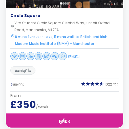
Circle Square
Vita Student Circle Square, 8 Nobel Way, just off Oxford
Road, Manchester, M1 7FA
8 mins โดยรถสาธารณะ, 11 mins walk to British and Irish
Modern Music Institute (BIMM) - Manchester
เพิ่มเติม
ห้องสตูดิโอ
6
ห้องว่าง
1022 รีวิว
From
£350
/week
ดูห้อง