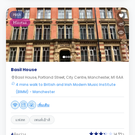
PBSA
1
ข้อเสนอ
Basil House
Basil House, Portland Street, City Centre, Manchester, M1 6AA
4 mins walk to British and Irish Modern Music Institute
(BIMM) - Manchester
เพิ่มเติม
แฟลท
เพนท์เฮ้าส์
4
ห้องว่าง
14 รีวิว