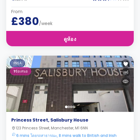
From
£380
/week
ดูห้อง
PBSA
1
ข้อเสนอ
Princess Street, Salisbury House
123 Princess Street, Manchester, M1 6NN
6 mins โดยรถสาธารณะ, 8 mins walk to British and Irish